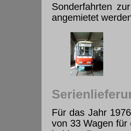
Sonderfahrten zu
angemietet werden
Serienlieferu
Für das Jahr 1976 
von 33 Wagen für 