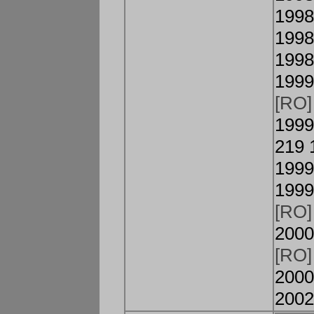
1998
1998
1998
1999
[RO]
1999
219 
1999
1999
[RO]
2000
[RO]
2000
2002