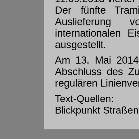
Der fünfte Tram
Auslieferung 
internationalen
ausgestellt.
Am 13. Mai 2014
Abschluss des Zu
regulären Linienve
Text-Quellen:
Blickpunkt Straßen