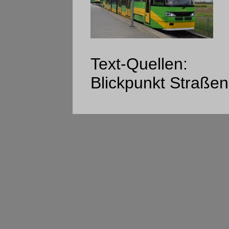
Text-Quellen:
Blickpunkt Straßen